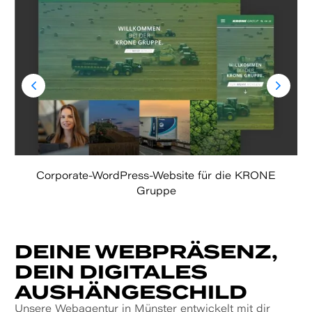
Corporate-WordPress-Website für die KRONE
Gruppe
DEINE WEB­PRÄSENZ,
DEIN DIGITALES
AUSHÄNGE­SCHILD
Unsere Webagentur in Münster entwickelt mit dir