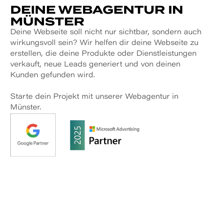
DEINE WEB­AGENTUR IN
MÜNSTER
Deine Webseite soll nicht nur sichtbar, sondern auch
wirkungsvoll sein? Wir helfen dir deine Webseite zu
erstellen, die deine Produkte oder Dienstleistungen
verkauft, neue Leads generiert und von deinen
Kunden gefunden wird.
Starte dein Projekt mit unserer Webagentur in
Münster.