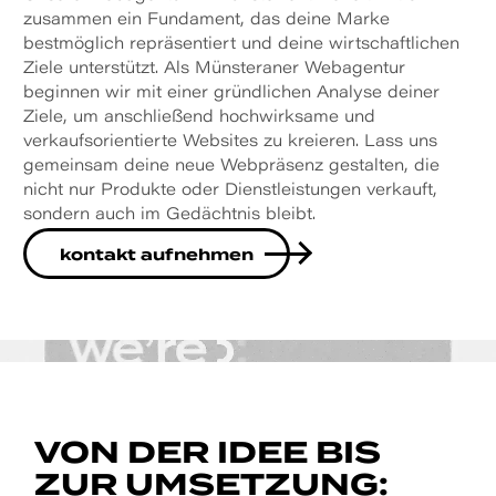
zusammen ein Fundament, das deine Marke
bestmöglich repräsentiert und deine wirtschaftlichen
Ziele unterstützt. Als Münsteraner Webagentur
beginnen wir mit einer gründlichen Analyse deiner
Ziele, um anschließend hochwirksame und
verkaufsorientierte Websites zu kreieren. Lass uns
gemeinsam deine neue Webpräsenz gestalten, die
nicht nur Produkte oder Dienstleistungen verkauft,
sondern auch im Gedächtnis bleibt.
kontakt aufnehmen
VON DER IDEE BIS
ZUR UMSETZUNG: