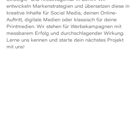
entwickeln Markenstrategien und übersetzen diese in
kreative Inhalte für Social Media, deinen Online-
Auftritt, digitale Medien oder klassisch für deine
Printmedien. Wir stehen für Werbekampagnen mit
messbarem Erfolg und durchschlagender Wirkung.
Lerne uns kennen und starte dein nächstes Projekt
mit uns!
cases entdecken