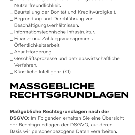
Nutzerfreundlichkeit.
Beurteilung der Bonität und Kreditwürdigkeit.
Begründung und Durchführung von
Beschäftigungsverhältnissen.
Informationstechnische Infrastruktur.
Finanz- und Zahlungsmanagement.
Öffentlichkeitsarbeit.
Absatzförderung.
Geschäftsprozesse und betriebswirtschaftliche
Verfahren.
Künstliche Intelligenz (KI).
MASSGEBLICHE R
ECHTSGRUNDLAGEN
Maßgebliche Rechtsgrundlagen nach der
DSGVO:
Im Folgenden erhalten Sie eine Übersicht
der Rechtsgrundlagen der DSGVO, auf deren
Basis wir personenbezogene Daten verarbeiten.