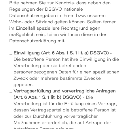
Bitte nehmen Sie zur Kenntnis, dass neben den
Regelungen der DSGVO nationale
Datenschutzvorgaben in Ihrem bzw. unserem
Wohn- oder Sitzland gelten können. Sollten ferner
im Einzelfall speziellere Rechtsgrundlagen
maßgeblich sein, teilen wir Ihnen diese in der
Datenschutzerklärung mit.
Einwilligung (Art. 6 Abs. 1 S. 1 lit. a) DSGVO)
-
Die betroffene Person hat ihre Einwilligung in die
Verarbeitung der sie betreffenden
personenbezogenen Daten für einen spezifischen
Zweck oder mehrere bestimmte Zwecke
gegeben.
Vertragserfüllung und vorvertragliche Anfragen
(Art. 6 Abs. 1 S. 1 lit. b) DSGVO)
- Die
Verarbeitung ist für die Erfüllung eines Vertrags,
dessen Vertragspartei die betroffene Person ist,
oder zur Durchführung vorvertraglicher
Maßnahmen erforderlich, die auf Anfrage der