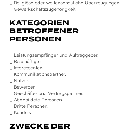
Religiöse oder weltanschauliche Überzeugungen.
Gewerkschaftszugehörigkeit.
KATEGORIEN
BETROFFENER
PERSONEN
Leistungsempfänger und Auftraggeber.
Beschäftigte.
Interessenten.
Kommunikationspartner.
Nutzer.
Bewerber.
Geschäfts- und Vertragspartner.
Abgebildete Personen.
Dritte Personen.
Kunden.
ZWECKE DER