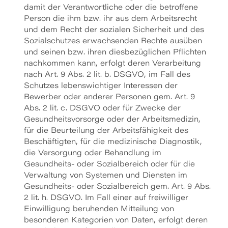
damit der Verantwortliche oder die betroffene
Person die ihm bzw. ihr aus dem Arbeitsrecht
und dem Recht der sozialen Sicherheit und des
Sozialschutzes erwachsenden Rechte ausüben
und seinen bzw. ihren diesbezüglichen Pflichten
nachkommen kann, erfolgt deren Verarbeitung
nach Art. 9 Abs. 2 lit. b. DSGVO, im Fall des
Schutzes lebenswichtiger Interessen der
Bewerber oder anderer Personen gem. Art. 9
Abs. 2 lit. c. DSGVO oder für Zwecke der
Gesundheitsvorsorge oder der Arbeitsmedizin,
für die Beurteilung der Arbeitsfähigkeit des
Beschäftigten, für die medizinische Diagnostik,
die Versorgung oder Behandlung im
Gesundheits- oder Sozialbereich oder für die
Verwaltung von Systemen und Diensten im
Gesundheits- oder Sozialbereich gem. Art. 9 Abs.
2 lit. h. DSGVO. Im Fall einer auf freiwilliger
Einwilligung beruhenden Mitteilung von
besonderen Kategorien von Daten, erfolgt deren