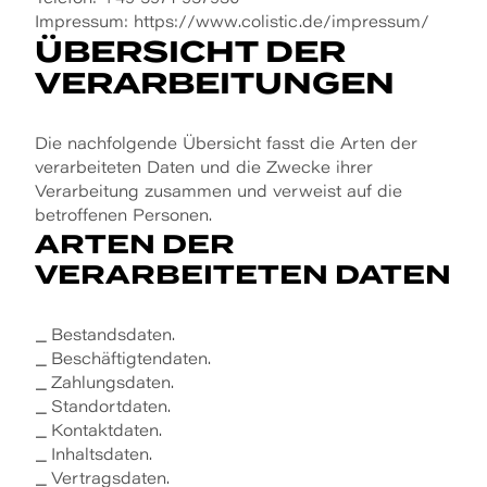
Impressum:
https://www.colistic.de/impressum/
ÜBERSICHT DER
VERARBEITUNGEN
Die nachfolgende Übersicht fasst die Arten der
verarbeiteten Daten und die Zwecke ihrer
Verarbeitung zusammen und verweist auf die
betroffenen Personen.
ARTEN DER
VERARBEITETEN DATEN
Bestandsdaten.
Beschäftigtendaten.
Zahlungsdaten.
Standortdaten.
Kontaktdaten.
Inhaltsdaten.
Vertragsdaten.