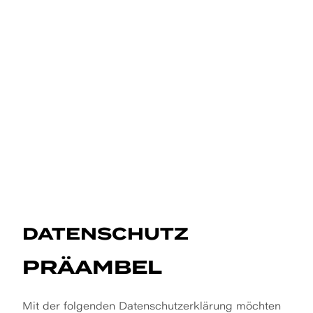
DATENSCHUTZ
PRÄAMBEL
Mit der folgenden Datenschutzerklärung möchten