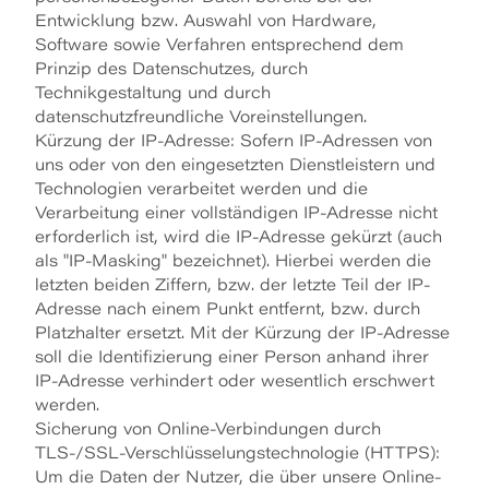
Entwicklung bzw. Auswahl von Hardware,
Software sowie Verfahren entsprechend dem
Prinzip des Datenschutzes, durch
Technikgestaltung und durch
datenschutzfreundliche Voreinstellungen.
Kürzung der IP-Adresse: Sofern IP-Adressen von
uns oder von den eingesetzten Dienstleistern und
Technologien verarbeitet werden und die
Verarbeitung einer vollständigen IP-Adresse nicht
erforderlich ist, wird die IP-Adresse gekürzt (auch
als "IP-Masking" bezeichnet). Hierbei werden die
letzten beiden Ziffern, bzw. der letzte Teil der IP-
Adresse nach einem Punkt entfernt, bzw. durch
Platzhalter ersetzt. Mit der Kürzung der IP-Adresse
soll die Identifizierung einer Person anhand ihrer
IP-Adresse verhindert oder wesentlich erschwert
werden.
Sicherung von Online-Verbindungen durch
TLS-/SSL-Verschlüsselungstechnologie (HTTPS):
Um die Daten der Nutzer, die über unsere Online-