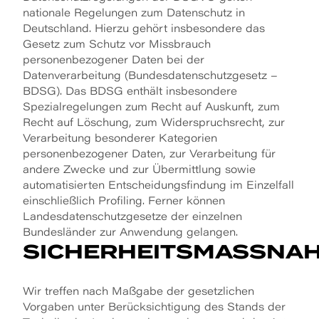
nationale Regelungen zum Datenschutz in
Deutschland. Hierzu gehört insbesondere das
Gesetz zum Schutz vor Missbrauch
personenbezogener Daten bei der
Datenverarbeitung (Bundesdatenschutzgesetz –
BDSG). Das BDSG enthält insbesondere
Spezialregelungen zum Recht auf Auskunft, zum
Recht auf Löschung, zum Widerspruchsrecht, zur
Verarbeitung besonderer Kategorien
personenbezogener Daten, zur Verarbeitung für
andere Zwecke und zur Übermittlung sowie
automatisierten Entscheidungsfindung im Einzelfall
einschließlich Profiling. Ferner können
Landesdatenschutzgesetze der einzelnen
Bundesländer zur Anwendung gelangen.
SICHERHEITSMASSNAH
Wir treffen nach Maßgabe der gesetzlichen
Vorgaben unter Berücksichtigung des Stands der