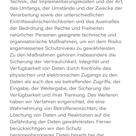
Technik, der Implementierungskosten und der Art,
des Umfangs, der Umstände und der Zwecke der
Verarbeitung sowie der unterschiedlichen
Eintrittswahrscheinlichkeiten und des Ausmaßes
der Bedrohung der Rechte und Freiheiten
natürlicher Personen geeignete technische und
organisatorische Maßnahmen, um ein dem Risiko
angemessenes Schutzniveau zu gewährleisten.
Zu den Maßnahmen gehören insbesondere die
Sicherung der Vertraulichkeit, Integrität und
Verfügbarkeit von Daten durch Kontrolle des
physischen und elektronischen Zugangs zu den
Daten als auch des sie betreffenden Zugriffs, der
Eingabe, der Weitergabe, der Sicherung der
Verfügbarkeit und ihrer Trennung. Des Weiteren
haben wir Verfahren eingerichtet, die eine
Wahrnehmung von Betroffenenrechten, die
Löschung von Daten und Reaktionen auf die
Gefährdung der Daten gewährleisten. Ferner
berücksichtigen wir den Schutz
personenbezogener Daten bereits bei der