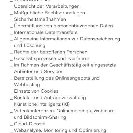
Verantwortlicher
Übersicht der Verarbeitungen
Maßgebliche Rechtsgrundlagen
Sicherheitsmaßnahmen
Übermittlung von personenbezogenen Daten
Internationale Datentransfers
Allgemeine Informationen zur Datenspeicherung
und Löschung
Rechte der betroffenen Personen
Geschäftsprozesse und -verfahren
Im Rahmen der Geschäftstätigkeit eingesetzte
Anbieter und Services
Bereitstellung des Onlineangebots und
Webhosting
Einsatz von Cookies
Kontakt- und Anfrageverwaltung
Künstliche Intelligenz (KI)
Videokonferenzen, Onlinemeetings, Webinare
und Bildschirm-Sharing
Cloud-Dienste
Webanalyse, Monitoring und Optimierung