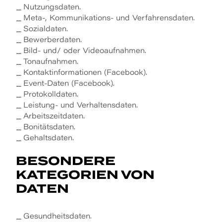
Nutzungsdaten.
Meta-, Kommunikations- und Verfahrensdaten.
Sozialdaten.
Bewerberdaten.
Bild- und/ oder Videoaufnahmen.
Tonaufnahmen.
Kontaktinformationen (Facebook).
Event-Daten (Facebook).
Protokolldaten.
Leistung- und Verhaltensdaten.
Arbeitszeitdaten.
Bonitätsdaten.
Gehaltsdaten.
BESONDERE
KATEGORIEN VON
DATEN
Gesundheitsdaten.