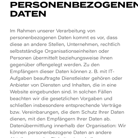
PERSONENBEZOGENE
DATEN
Im Rahmen unserer Verarbeitung von
personenbezogenen Daten kommt es vor, dass
diese an andere Stellen, Unternehmen, rechtlich
selbstständige Organisationseinheiten oder
Personen übermittelt beziehungsweise ihnen
gegenüber offengelegt werden. Zu den
Empfängern dieser Daten können z. B. mit IT-
Aufgaben beauftragte Dienstleister gehören oder
Anbieter von Diensten und Inhalten, die in eine
Website eingebunden sind. In solchen Fällen
beachten wir die gesetzlichen Vorgaben und
schließen insbesondere entsprechende Verträge
bzw. Vereinbarungen, die dem Schutz Ihrer Daten
dienen, mit den Empfängern Ihrer Daten ab.
Datenübermittlung innerhalb der Organisation: Wir
können personenbezogene Daten an andere