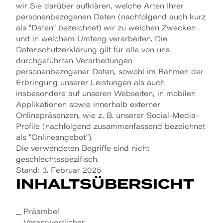
wir Sie darüber aufklären, welche Arten Ihrer
personenbezogenen Daten (nachfolgend auch kurz
als "Daten" bezeichnet) wir zu welchen Zwecken
und in welchem Umfang verarbeiten. Die
Datenschutzerklärung gilt für alle von uns
durchgeführten Verarbeitungen
personenbezogener Daten, sowohl im Rahmen der
Erbringung unserer Leistungen als auch
insbesondere auf unseren Webseiten, in mobilen
Applikationen sowie innerhalb externer
Onlinepräsenzen, wie z. B. unserer Social-Media-
Profile (nachfolgend zusammenfassend bezeichnet
als "Onlineangebot").
Die verwendeten Begriffe sind nicht
geschlechtsspezifisch.
Stand: 3. Februar 2025
INHALTSÜBERSICHT
Präambel