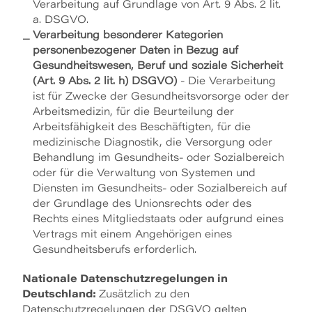
Verarbeitung auf Grundlage von Art. 9 Abs. 2 lit.
a. DSGVO.
Verarbeitung besonderer Kategorien
personenbezogener Daten in Bezug auf
Gesundheitswesen, Beruf und soziale Sicherheit
(Art. 9 Abs. 2 lit. h) DSGVO)
- Die Verarbeitung
ist für Zwecke der Gesundheitsvorsorge oder der
Arbeitsmedizin, für die Beurteilung der
Arbeitsfähigkeit des Beschäftigten, für die
medizinische Diagnostik, die Versorgung oder
Behandlung im Gesundheits- oder Sozialbereich
oder für die Verwaltung von Systemen und
Diensten im Gesundheits- oder Sozialbereich auf
der Grundlage des Unionsrechts oder des
Rechts eines Mitgliedstaats oder aufgrund eines
Vertrags mit einem Angehörigen eines
Gesundheitsberufs erforderlich.
Nationale Datenschutzregelungen in
Deutschland:
Zusätzlich zu den
Datenschutzregelungen der DSGVO gelten