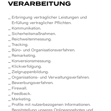
VERARBEITUNG
Erbringung vertraglicher Leistungen und
Erfüllung vertraglicher Pflichten.
Kommunikation.
Sicherheitsmaßnahmen.
Reichweitenmessung.
Tracking.
Büro- und Organisationsverfahren.
Remarketing.
Konversionsmessung.
Klickverfolgung.
Zielgruppenbildung.
Organisations- und Verwaltungsverfahren.
Bewerbungsverfahren.
Firewall.
Feedback.
Marketing.
Profile mit nutzerbezogenen Informationen.
Bereitstellung unseres Onlineangebotes und