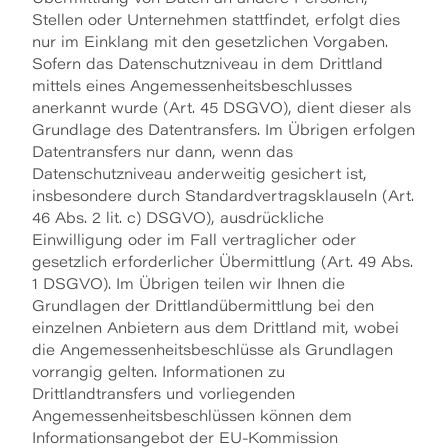
Stellen oder Unternehmen stattfindet, erfolgt dies
nur im Einklang mit den gesetzlichen Vorgaben.
Sofern das Datenschutzniveau in dem Drittland
mittels eines Angemessenheitsbeschlusses
anerkannt wurde (Art. 45 DSGVO), dient dieser als
Grundlage des Datentransfers. Im Übrigen erfolgen
Datentransfers nur dann, wenn das
Datenschutzniveau anderweitig gesichert ist,
insbesondere durch Standardvertragsklauseln (Art.
46 Abs. 2 lit. c) DSGVO), ausdrückliche
Einwilligung oder im Fall vertraglicher oder
gesetzlich erforderlicher Übermittlung (Art. 49 Abs.
1 DSGVO). Im Übrigen teilen wir Ihnen die
Grundlagen der Drittlandübermittlung bei den
einzelnen Anbietern aus dem Drittland mit, wobei
die Angemessenheitsbeschlüsse als Grundlagen
vorrangig gelten. Informationen zu
Drittlandtransfers und vorliegenden
Angemessenheitsbeschlüssen können dem
Informationsangebot der EU-Kommission