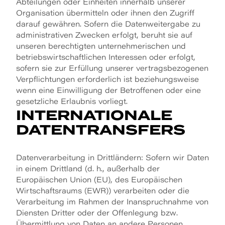
Abteilungen oder Einheiten innerhalb unserer
Organisation übermitteln oder ihnen den Zugriff
darauf gewähren. Sofern die Datenweitergabe zu
administrativen Zwecken erfolgt, beruht sie auf
unseren berechtigten unternehmerischen und
betriebswirtschaftlichen Interessen oder erfolgt,
sofern sie zur Erfüllung unserer vertragsbezogenen
Verpflichtungen erforderlich ist beziehungsweise
wenn eine Einwilligung der Betroffenen oder eine
gesetzliche Erlaubnis vorliegt.
INTERNATIONALE
DATENTRANSFERS
Datenverarbeitung in Drittländern: Sofern wir Daten
in einem Drittland (d. h., außerhalb der
Europäischen Union (EU), des Europäischen
Wirtschaftsraums (EWR)) verarbeiten oder die
Verarbeitung im Rahmen der Inanspruchnahme von
Diensten Dritter oder der Offenlegung bzw.
Übermittlung von Daten an andere Personen,