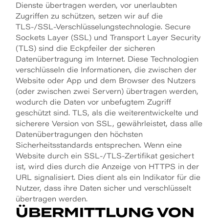
Dienste übertragen werden, vor unerlaubten
Zugriffen zu schützen, setzen wir auf die
TLS-/SSL-Verschlüsselungstechnologie. Secure
Sockets Layer (SSL) und Transport Layer Security
(TLS) sind die Eckpfeiler der sicheren
Datenübertragung im Internet. Diese Technologien
verschlüsseln die Informationen, die zwischen der
Website oder App und dem Browser des Nutzers
(oder zwischen zwei Servern) übertragen werden,
wodurch die Daten vor unbefugtem Zugriff
geschützt sind. TLS, als die weiterentwickelte und
sicherere Version von SSL, gewährleistet, dass alle
Datenübertragungen den höchsten
Sicherheitsstandards entsprechen. Wenn eine
Website durch ein SSL-/TLS-Zertifikat gesichert
ist, wird dies durch die Anzeige von HTTPS in der
URL signalisiert. Dies dient als ein Indikator für die
Nutzer, dass ihre Daten sicher und verschlüsselt
übertragen werden.
ÜBERMITTLUNG VON