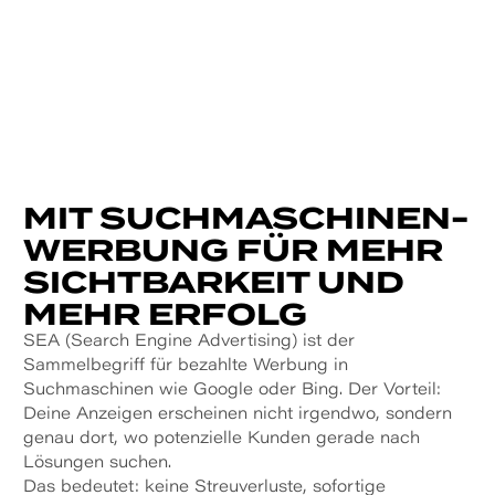
MIT SUCHMASCHINEN­
WERBUNG FÜR MEHR
SICHTBARKEIT UND
MEHR ERFOLG
SEA (Search Engine Advertising) ist der
Sammelbegriff für bezahlte Werbung in
Suchmaschinen wie Google oder Bing. Der Vorteil:
Deine Anzeigen erscheinen nicht irgendwo, sondern
genau dort, wo potenzielle Kunden gerade nach
Lösungen suchen.
Das bedeutet: keine Streuverluste, sofortige