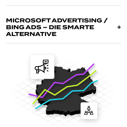
MICROSOFT ADVERTISING /
BING ADS – DIE SMARTE
ALTERNATIVE