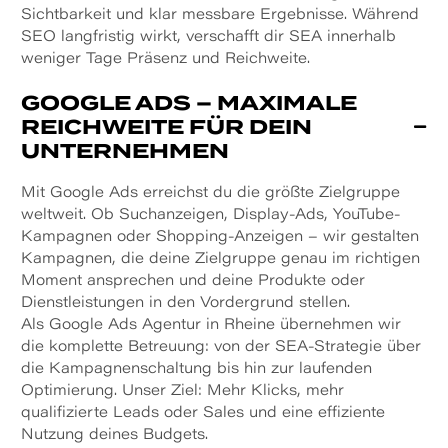
Sichtbarkeit und klar messbare Ergebnisse. Während
SEO langfristig wirkt, verschafft dir SEA innerhalb
weniger Tage Präsenz und Reichweite.
GOOGLE ADS – MAXIMALE
REICHWEITE FÜR DEIN
UNTERNEHMEN
Mit Google Ads erreichst du die größte Zielgruppe
weltweit. Ob Suchanzeigen, Display-Ads, YouTube-
Kampagnen oder Shopping-Anzeigen – wir gestalten
Kampagnen, die deine Zielgruppe genau im richtigen
Moment ansprechen und deine Produkte oder
Dienstleistungen in den Vordergrund stellen.
Als Google Ads Agentur in Rheine übernehmen wir
die komplette Betreuung: von der SEA-Strategie über
die Kampagnenschaltung bis hin zur laufenden
Optimierung. Unser Ziel: Mehr Klicks, mehr
qualifizierte Leads oder Sales und eine effiziente
Nutzung deines Budgets.