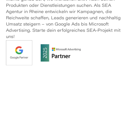
Produkten oder Dienstleistungen suchen. Als SEA
Agentur in Rheine entwickeln wir Kampagnen, die
Reichweite schaffen, Leads generieren und nachhaltig
Umsatz steigern – von Google Ads bis Microsoft
Advertising. Starte dein erfolgreiches SEA-Projekt mit
uns!