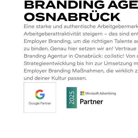
BRANDING AGE
OSNABRÜCK
Eine starke und authentische Arbeitgebermar
Arbeitgeberattraktivität steigern – das sind 
Employer Branding, um die richtigen Talente a
zu binden. Genau hier setzen wir an! Vertraue
Branding Agentur in Osnabrück: co:listic! Von
Strategieentwicklung bis hin zur Umsetzung 
Employer Branding Maßnahmen, die wirklich
und deiner Kultur passen.