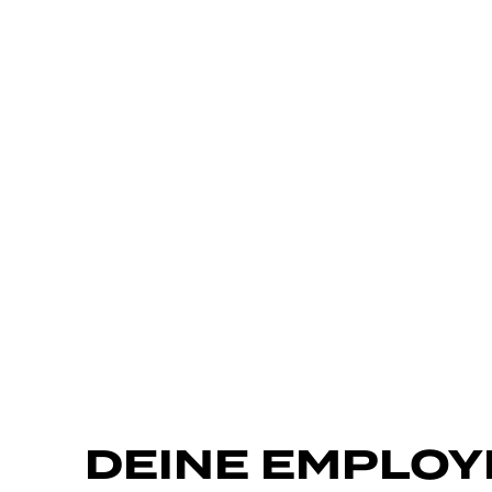
DEINE EMPLOY